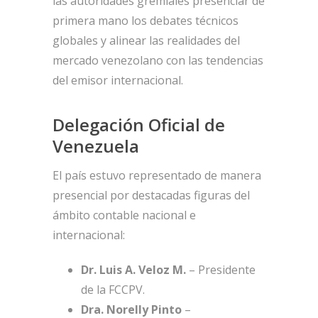
las autoridades gremiales presenciar de
primera mano los debates técnicos
globales y alinear las realidades del
mercado venezolano con las tendencias
del emisor internacional.
Delegación Oficial de
Venezuela
El país estuvo representado de manera
presencial por destacadas figuras del
ámbito contable nacional e
internacional:
Dr. Luis A. Veloz M.
– Presidente
de la FCCPV.
Dra. Norelly Pinto
–