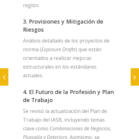
región.
3. Provisiones y Mitigación de
Riesgos
Análisis detallado de los proyectos de
norma (
Exposure Drafts
) que están
orientados a realizar mejoras
estructurales en los estándares
actuales.
4. El Futuro de la Profesión y Plan
de Trabajo
Se revisó la actualización del Plan de
Trabajo del IASB, incluyendo temas
clave como
Combinaciones de Negocios,
Plusvalía y Deterioro
. Asimismo, se