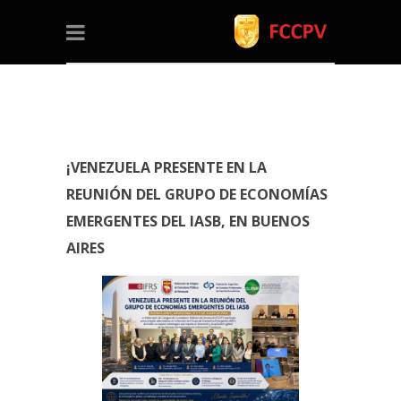
¡VENEZUELA PRESENTE EN LA
REUNIÓN DEL GRUPO DE ECONOMÍAS
EMERGENTES DEL IASB, EN BUENOS
AIRES