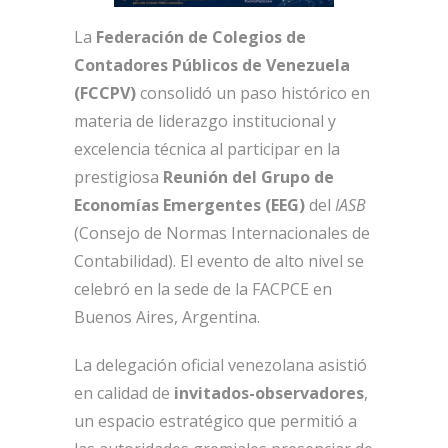
La
Federación de Colegios de
Contadores Públicos de Venezuela
(FCCPV)
consolidó un paso histórico en
materia de liderazgo institucional y
excelencia técnica al participar en la
prestigiosa
Reunión del Grupo de
Economías Emergentes (EEG)
del
IASB
(Consejo de Normas Internacionales de
Contabilidad). El evento de alto nivel se
celebró en la sede de la FACPCE en
Buenos Aires, Argentina.
La delegación oficial venezolana asistió
en calidad de
invitados-observadores
,
un espacio estratégico que permitió a