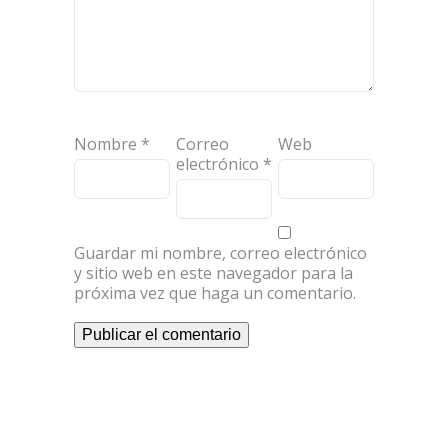
Nombre
*
Correo
Web
electrónico
*
Guardar mi nombre, correo electrónico
y sitio web en este navegador para la
próxima vez que haga un comentario.