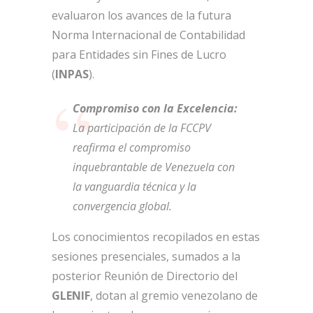
evaluaron los avances de la futura
Norma Internacional de Contabilidad
para Entidades sin Fines de Lucro
(
INPAS
).
Compromiso con la Excelencia:
La participación de la FCCPV
reafirma el compromiso
inquebrantable de Venezuela con
la vanguardia técnica y la
convergencia global.
Los conocimientos recopilados en estas
sesiones presenciales, sumados a la
posterior Reunión de Directorio del
GLENIF
, dotan al gremio venezolano de