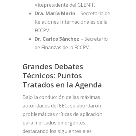
Vicepresidente del GLENIF.
Dra. María Marín
– Secretaria de
Relaciones Internacionales de la
FCCPV.
Dr. Carlos Sánchez
– Secretario
de Finanzas de la FCCPV.
Grandes Debates
Técnicos: Puntos
Tratados en la Agenda
Bajo la conducción de las máximas
autoridades del EEG, se abordaron
problemáticas críticas de aplicación
para mercados emergentes,
destacando los siguientes ejes