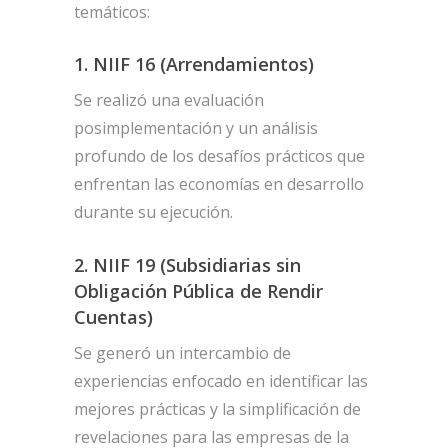
temáticos:
1. NIIF 16 (Arrendamientos)
Se realizó una evaluación
posimplementación y un análisis
profundo de los desafíos prácticos que
enfrentan las economías en desarrollo
durante su ejecución.
2. NIIF 19 (Subsidiarias sin
Obligación Pública de Rendir
Cuentas)
Se generó un intercambio de
experiencias enfocado en identificar las
mejores prácticas y la simplificación de
revelaciones para las empresas de la