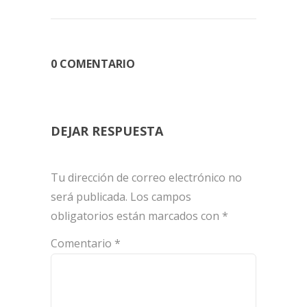
0 COMENTARIO
DEJAR RESPUESTA
Tu dirección de correo electrónico no
será publicada.
Los campos
obligatorios están marcados con
*
Comentario
*