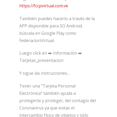
https://fccpvirtual.com.ve
También puedes hacerlo a través de la
APP disponible para SO Android,
búscala en Google Play como
FederacionVirtual.
Luego click en ➡️ Información ➡️
Tarjetas_presentacion
Y sigue las instrucciones…
Tener una “Tarjeta Personal
Electrónica” también ayuda a
protegerte y proteger, del contagio del
Coronavirus ya que evitas el
intercambio físico de objetos y sólo