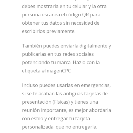
debes mostrarla en tu celular y la otra
persona escanea el código QR para
obtener tus datos sin necesidad de
escribirlos previamente.
También puedes enviarla digitalmente y
publicarlas en tus redes sociales
potenciando tu marca. Hazlo con la
etiqueta #ImagenCPC
Incluso puedes usarlas en emergencias,
si se te acaban las antiguas tarjetas de
presentación (Físicas) y tienes una
reunión importante, es mejor abordarla
con estilo y entregar tu tarjeta
personalizada, que no entregarla.