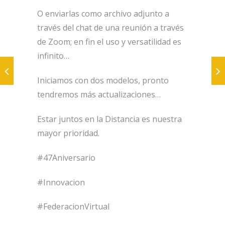
O enviarlas como archivo adjunto a
través del chat de una reunión a través
de Zoom; en fin el uso y versatilidad es
infinito…
Iniciamos con dos modelos, pronto
tendremos más actualizaciones…
Estar juntos en la Distancia es nuestra
mayor prioridad.
#47Aniversario
#Innovacion
#FederacionVirtual