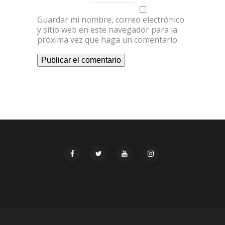
Guardar mi nombre, correo electrónico
y sitio web en este navegador para la
próxima vez que haga un comentario.