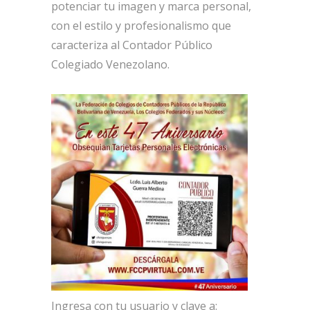
potenciar tu imagen y marca personal,
con el estilo y profesionalismo que
caracteriza al Contador Público
Colegiado Venezolano.
Ingresa con tu usuario y clave a: