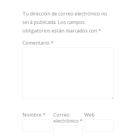
Tu dirección de correo electrónico no
será publicada.
Los campos
obligatorios están marcados con
*
Comentario
*
Nombre
*
Correo
Web
electrónico
*