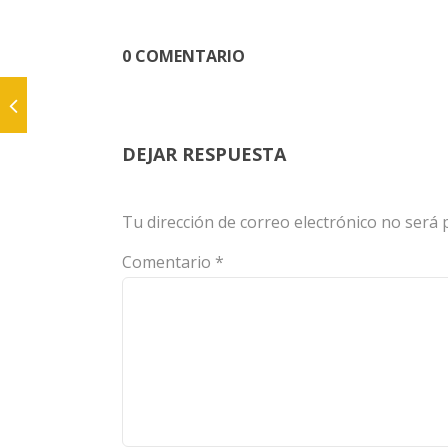
0 COMENTARIO
DEJAR RESPUESTA
Tu dirección de correo electrónico no será 
Comentario
*