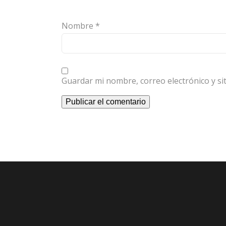
Nombre
*
Guardar mi nombre, correo electrónico y s