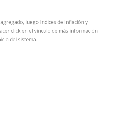
agregado, luego Indices de Inflación y
er click en el vinculo de más información
icio del sistema.