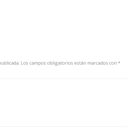
publicada.
Los campos obligatorios están marcados con
*