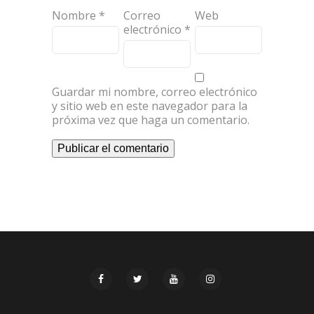
Nombre
*
Correo
Web
electrónico
*
Guardar mi nombre, correo electrónico
y sitio web en este navegador para la
próxima vez que haga un comentario.