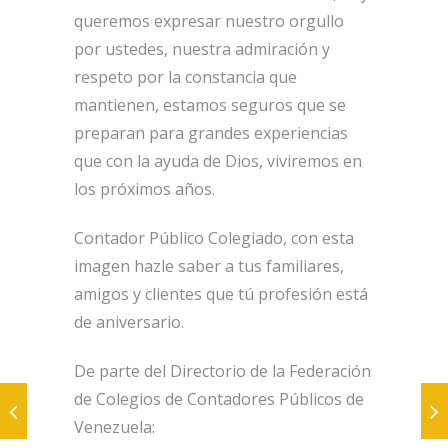
queremos expresar nuestro orgullo
por ustedes, nuestra admiración y
respeto por la constancia que
mantienen, estamos seguros que se
preparan para grandes experiencias
que con la ayuda de Dios, viviremos en
los próximos años.
Contador Público Colegiado, con esta
imagen hazle saber a tus familiares,
amigos y clientes que tú profesión está
de aniversario.
De parte del Directorio de la Federación
de Colegios de Contadores Públicos de
Venezuela: