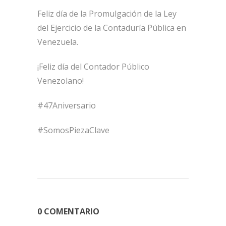
Feliz día de la Promulgación de la Ley
del Ejercicio de la Contaduría Pública en
Venezuela.
¡Feliz día del Contador Público
Venezolano!
#47Aniversario
#SomosPiezaClave
0 COMENTARIO