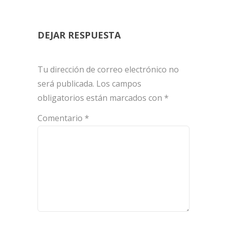
DEJAR RESPUESTA
Tu dirección de correo electrónico no
será publicada.
Los campos
obligatorios están marcados con
*
Comentario
*