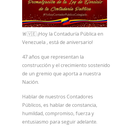
🚨🇻🇪 ¡Hoy la Contaduría Pública en
Venezuela , está de aniversario!
47 años que representan la
construcción y el crecimiento sostenido
de un gremio que aporta a nuestra
Nación.
Hablar de nuestros Contadores
Públicos, es hablar de constancia,
humildad, compromiso, fuerza y
entusiasmo para seguir adelante.