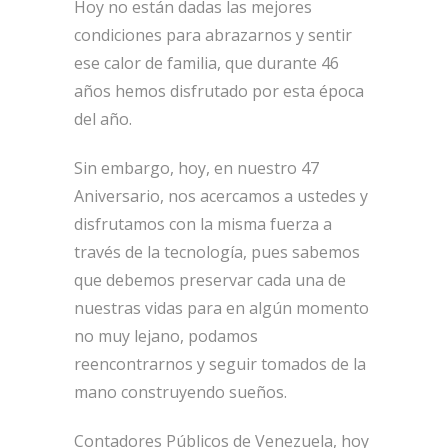
Hoy no están dadas las mejores
condiciones para abrazarnos y sentir
ese calor de familia, que durante 46
años hemos disfrutado por esta época
del año.
Sin embargo, hoy, en nuestro 47
Aniversario, nos acercamos a ustedes y
disfrutamos con la misma fuerza a
través de la tecnología, pues sabemos
que debemos preservar cada una de
nuestras vidas para en algún momento
no muy lejano, podamos
reencontrarnos y seguir tomados de la
mano construyendo sueños.
Contadores Públicos de Venezuela, hoy