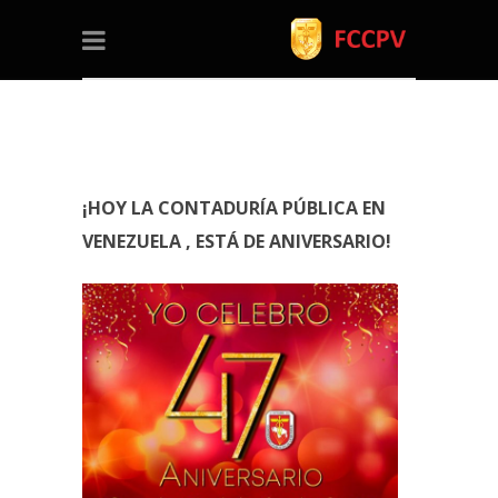
¡HOY LA CONTADURÍA PÚBLICA EN
VENEZUELA , ESTÁ DE ANIVERSARIO!