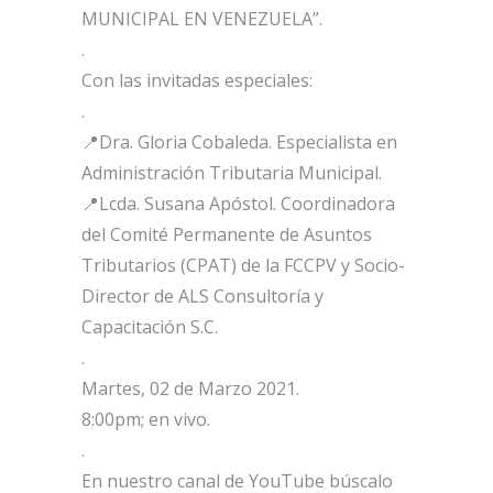
MUNICIPAL EN VENEZUELA”.
.
Con las invitadas especiales:
.
📍Dra. Gloria Cobaleda. Especialista en
Administración Tributaria Municipal.
📍Lcda. Susana Apóstol. Coordinadora
del Comité Permanente de Asuntos
Tributarios (CPAT) de la FCCPV y Socio-
Director de ALS Consultoría y
Capacitación S.C.
.
Martes, 02 de Marzo 2021.
8:00pm; en vivo.
.
En nuestro canal de YouTube búscalo