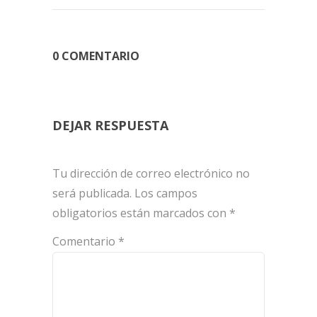
0 COMENTARIO
DEJAR RESPUESTA
Tu dirección de correo electrónico no
será publicada.
Los campos
obligatorios están marcados con
*
Comentario
*