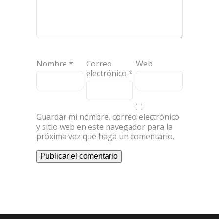
Nombre
*
Correo
Web
electrónico
*
Guardar mi nombre, correo electrónico
y sitio web en este navegador para la
próxima vez que haga un comentario.