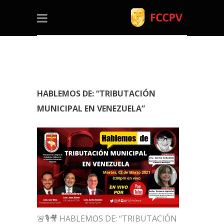
HABLEMOS DE: “TRIBUTACIÓN
MUNICIPAL EN VENEZUELA”
🚨🎙🎥 HABLEMOS DE: “TRIBUTACIÓN