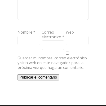
Nombre
*
Correo
Web
electrónico
*
Guardar mi nombre, correo electrónico
y sitio web en este navegador para la
próxima vez que haga un comentario.