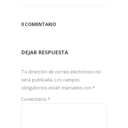
0 COMENTARIO
DEJAR RESPUESTA
Tu dirección de correo electrónico no
será publicada.
Los campos
obligatorios están marcados con
*
Comentario
*