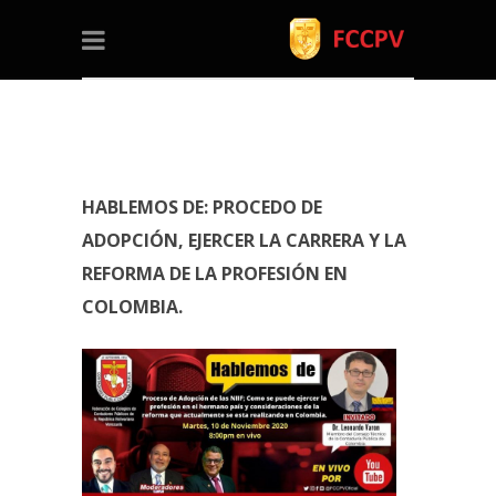
HABLEMOS DE: PROCEDO DE
ADOPCIÓN, EJERCER LA CARRERA Y LA
REFORMA DE LA PROFESIÓN EN
COLOMBIA.