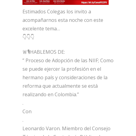
Estimados Colegas los invito a
acompañarnos esta noche con este
excelente tema…
👇👇👇
🚨🎙HABLEMOS DE:
” Proceso de Adopción de las NIIF; Como
se puede ejercer la profesión en el
hermano país y consideraciones de la
reforma que actualmente se está
realizando en Colombia.”
.
Con
.
Leonardo Varon. Miembro del Consejo