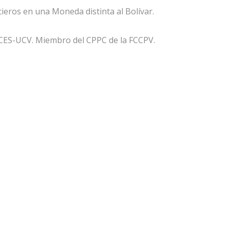
ieros en una Moneda distinta al Bolívar.
ACES-UCV. Miembro del CPPC de la FCCPV.