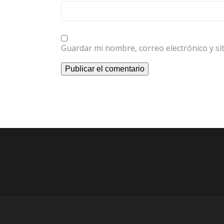
Guardar mi nombre, correo electrónico y s