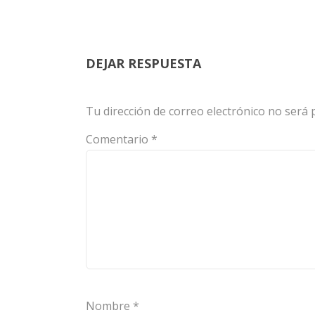
DEJAR RESPUESTA
Tu dirección de correo electrónico no será 
Comentario
*
Nombre
*