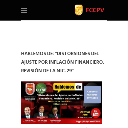
HABLEMOS DE: “DISTORSIONES DEL
AJUSTE POR INFLACIÓN FINANCIERO.
REVISIÓN DE LA NIC-29”