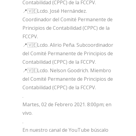
Contabilidad (CPPC) de la FCCPV.
📍🇻🇪Lcdo. José Hernández.
Coordinador del Comité Permanente de
Principios de Contabilidad (CPPC) de la
FCCPV.
📍🇻🇪Lcdo. Alirio Peña. Subcoordinador
del Comité Permanente de Principios de
Contabilidad (CPPC) de la FCCPV.
📍🇻🇪Lcdo. Nelson Goodrich. Miembro
del Comité Permanente de Principios de
Contabilidad (CPPC) de la FCCPV.
.
Martes, 02 de Febrero 2021. 8:00pm; en
vivo.
.
En nuestro canal de YouTube búscalo