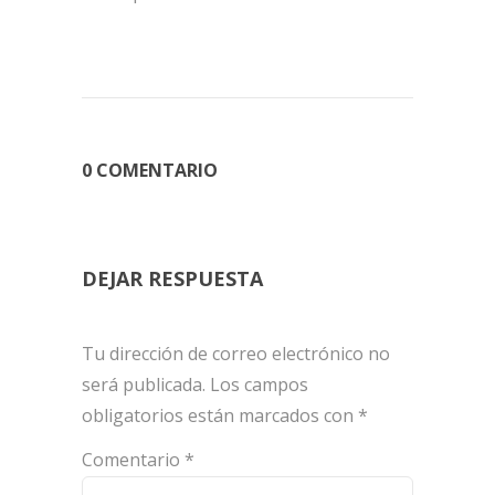
0 COMENTARIO
DEJAR RESPUESTA
Tu dirección de correo electrónico no
será publicada.
Los campos
obligatorios están marcados con
*
Comentario
*