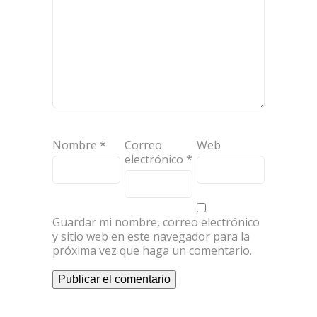
Nombre
*
Correo
Web
electrónico
*
Guardar mi nombre, correo electrónico
y sitio web en este navegador para la
próxima vez que haga un comentario.