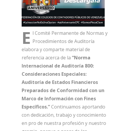
E
l Comité Permanente de Normas y
Procedimientos de Auditoría
elabora y comparte material de
referencia acerca de la
“Norma
Internacional de Auditoría 800:
Consideraciones Especiales:
Auditoría de Estados Financieros
Preparados de Conformidad con un
Marco de Información con Fines
Específicos.”
Continuamos aportando
con dedicación, trabajo y conocimiento
en pro de nuestra profesión y nuestro