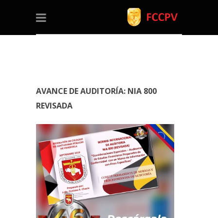
AVANCE DE AUDITORÍA: NIA 800
REVISADA