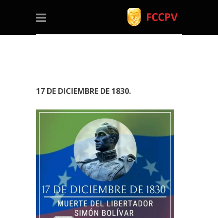
17 DE DICIEMBRE DE 1830.