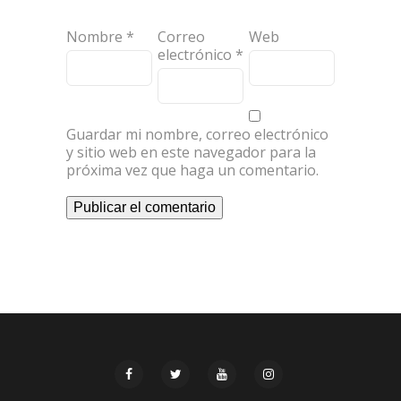
Nombre
*
Correo
Web
electrónico
*
Guardar mi nombre, correo electrónico
y sitio web en este navegador para la
próxima vez que haga un comentario.