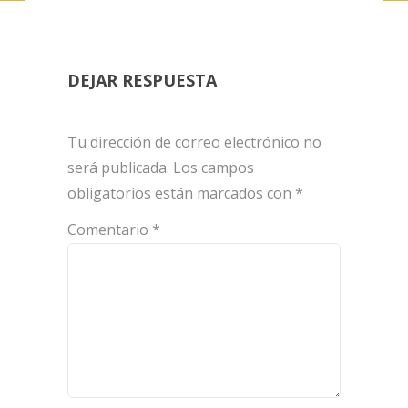
DEJAR RESPUESTA
Tu dirección de correo electrónico no
será publicada.
Los campos
obligatorios están marcados con
*
Comentario
*