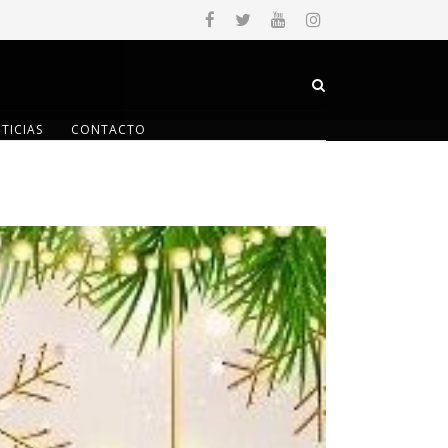
TICIAS
CONTACTO