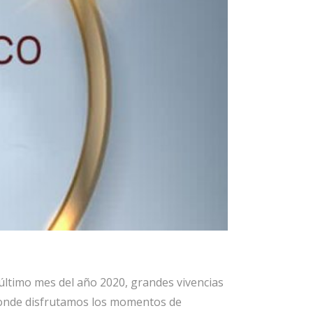
l último mes del año 2020, grandes vivencias
 donde disfrutamos los momentos de