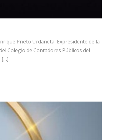
nrique Prieto Urdaneta, Expresidente de la
del Colegio de Contadores Públicos del
 […]