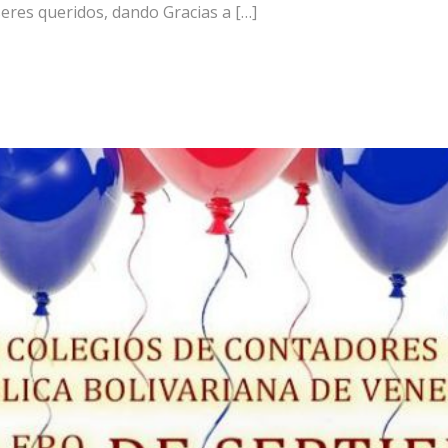
eres queridos, dando Gracias a […]