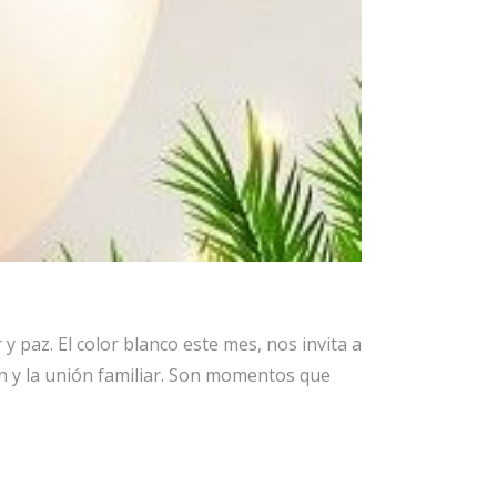
 paz. El color blanco este mes, nos invita a
ión y la unión familiar. Son momentos que